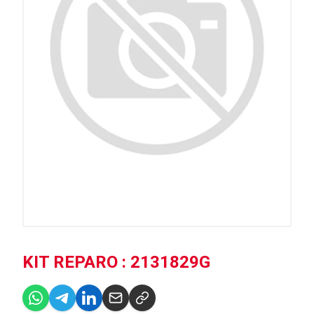
KIT REPARO : 2131829G