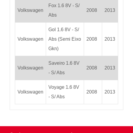
Fox 1.6 8V - S/
Volkswagen
2008
2013
Abs
Gol 1.6 8V - S/
Volkswagen
Abs (Semi Eixo
2008
2013
Gkn)
Saveiro 1.6 8V
Volkswagen
2008
2013
- S/ Abs
Voyage 1.6 8V
Volkswagen
2008
2013
- S/ Abs