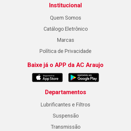
Institucional
Quem Somos
Catálogo Eletrônico
Marcas
Política de Privacidade
Baixe já o APP da AC Araujo
Departamentos
Lubrificantes e Filtros
Suspensão
Transmissão