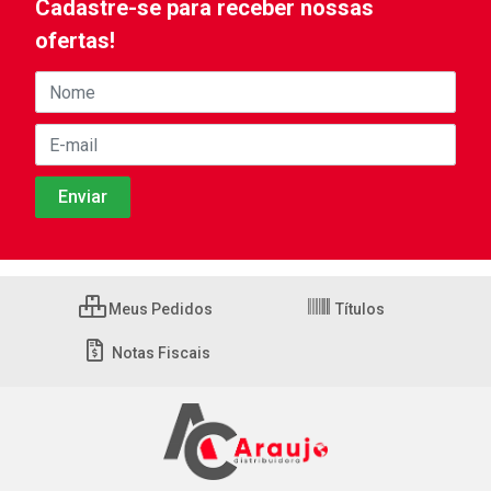
Cadastre-se para receber nossas
ofertas!
Meus Pedidos
Títulos
Notas Fiscais