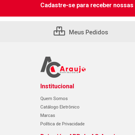
Cadastre-se para receber nossas 
Meus Pedidos
Institucional
Quem Somos
Catálogo Eletrônico
Marcas
Política de Privacidade