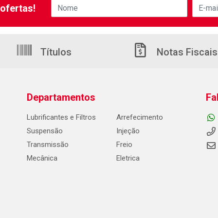
ofertas!
Títulos
Notas Fiscais
Departamentos
Fa
Lubrificantes e Filtros
Arrefecimento
Suspensão
Injeção
Transmissão
Freio
Mecânica
Eletrica