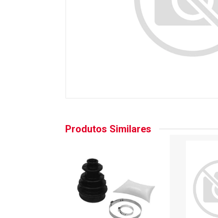
Produtos Similares