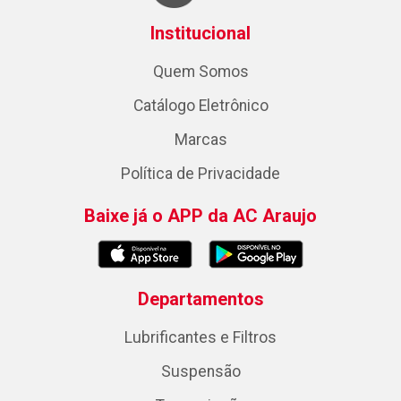
Institucional
Quem Somos
Catálogo Eletrônico
Marcas
Política de Privacidade
Baixe já o APP da AC Araujo
Departamentos
Lubrificantes e Filtros
Suspensão