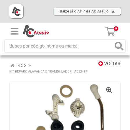
Baixe já o APP da AC Araujo
0
VOLTAR
INÍCIO
KIT REPARO ALAVANCA E TRAMBULADOR : AC22417