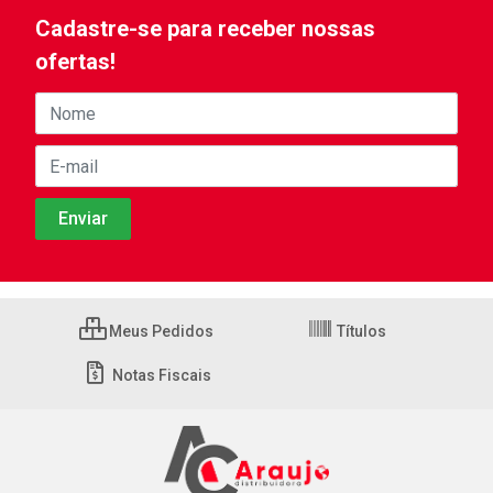
Cadastre-se para receber nossas
ofertas!
Meus Pedidos
Títulos
Notas Fiscais