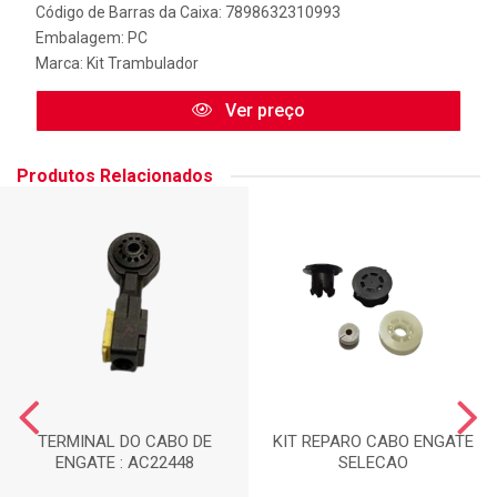
Código de Barras da Caixa: 7898632310993
Embalagem: PC
Marca:
Kit Trambulador
Ver preço
Produtos Relacionados
TERMINAL DO CABO DE
KIT REPARO CABO ENGATE
ENGATE : AC22448
SELECAO