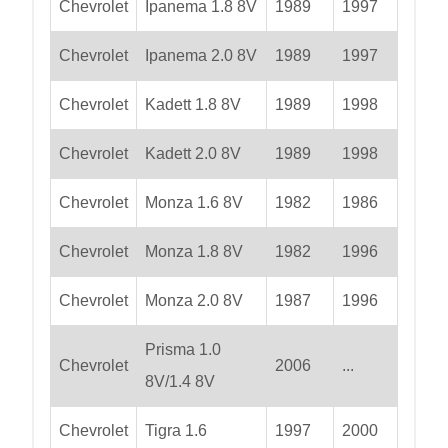
Chevrolet
Ipanema 1.8 8V
1989
1997
Chevrolet
Ipanema 2.0 8V
1989
1997
Chevrolet
Kadett 1.8 8V
1989
1998
Chevrolet
Kadett 2.0 8V
1989
1998
Chevrolet
Monza 1.6 8V
1982
1986
Chevrolet
Monza 1.8 8V
1982
1996
Chevrolet
Monza 2.0 8V
1987
1996
Prisma 1.0
Chevrolet
2006
...
8V/1.4 8V
Chevrolet
Tigra 1.6
1997
2000