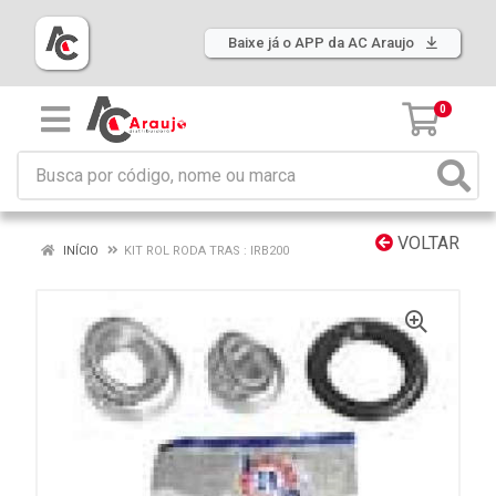
Baixe já o APP da AC Araujo
0
VOLTAR
INÍCIO
KIT ROL RODA TRAS : IRB200