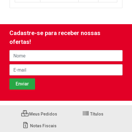
Cadastre-se para receber nossas
ofertas!
Meus Pedidos
Títulos
Notas Fiscais