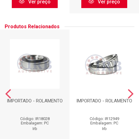
Ver preço
Ver preço
Produtos Relacionados
IMPORTADO - ROLAMENTO
IMPORTADO - ROLAMENTO
Código: IR18028
Código: IR12949
Embalagem: PC
Embalagem: PC
Irb
Irb