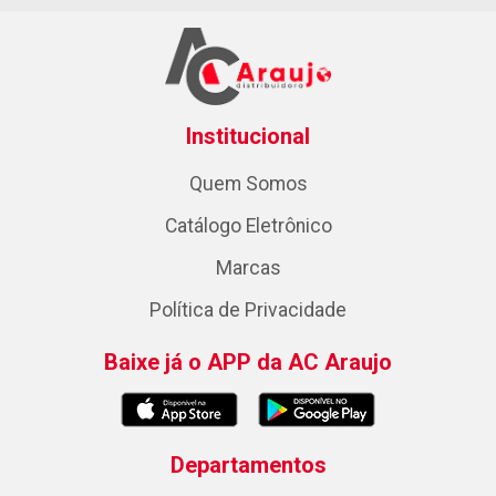
Institucional
Quem Somos
Catálogo Eletrônico
Marcas
Política de Privacidade
Baixe já o APP da AC Araujo
Departamentos