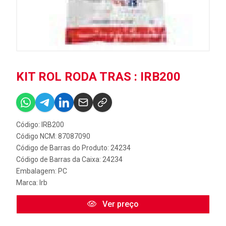
KIT ROL RODA TRAS : IRB200
Código: IRB200
Código NCM: 87087090
Código de Barras do Produto: 24234
Código de Barras da Caixa: 24234
Embalagem: PC
Marca:
Irb
Ver preço