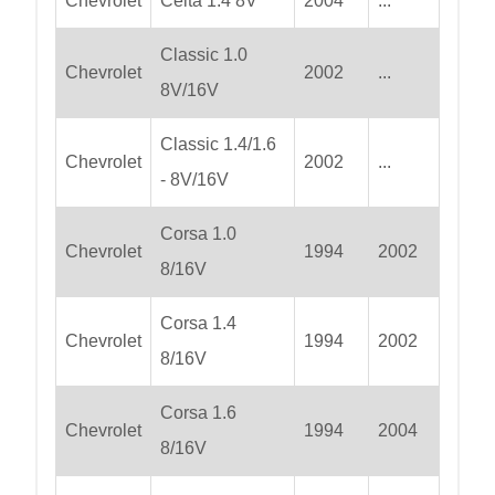
Chevrolet
Celta 1.4 8V
2004
...
Classic 1.0
Chevrolet
2002
...
8V/16V
Classic 1.4/1.6
Chevrolet
2002
...
- 8V/16V
Corsa 1.0
Chevrolet
1994
2002
8/16V
Corsa 1.4
Chevrolet
1994
2002
8/16V
Corsa 1.6
Chevrolet
1994
2004
8/16V