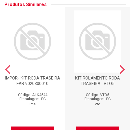
Produtos Similares
IMPOR- KIT RODA TRASEIRA
KIT ROLAMENTO RODA
FAB 9020300010
TRASEIRA : VTO5
Código: ALK4544
Código: VTO5
Embalagem: PC
Embalagem: PC
Ima
Vto