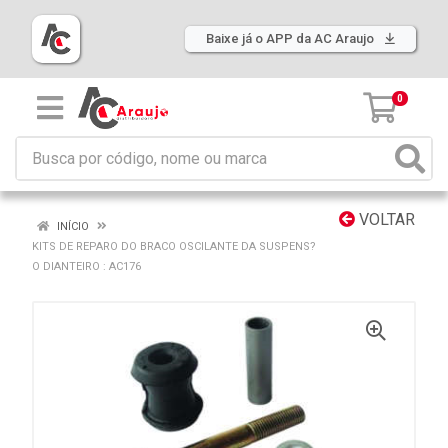
Baixe já o APP da AC Araujo
0
VOLTAR
INÍCIO
KITS DE REPARO DO BRACO OSCILANTE DA SUSPENS?
O DIANTEIRO : AC176