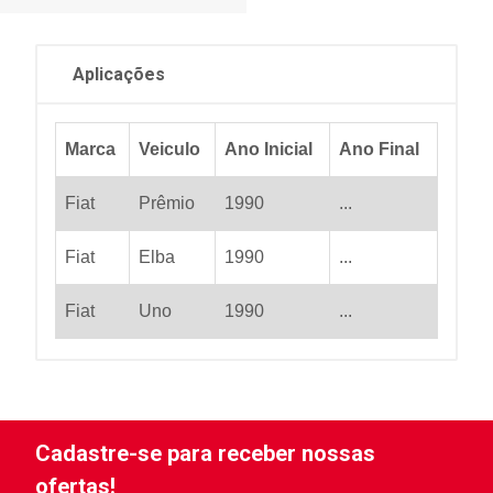
Aplicações
Marca
Veiculo
Ano Inicial
Ano Final
Fiat
Prêmio
1990
...
Fiat
Elba
1990
...
Fiat
Uno
1990
...
Cadastre-se para receber nossas
ofertas!