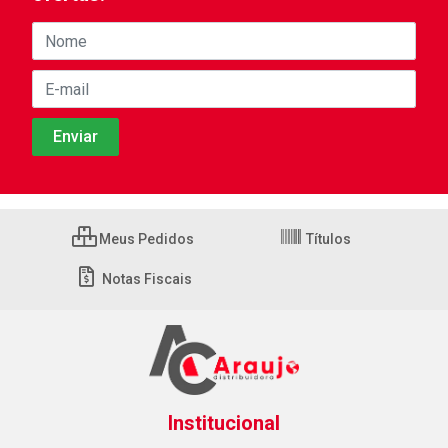
Meus Pedidos
Títulos
Notas Fiscais
Institucional