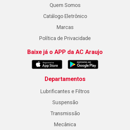
Quem Somos
Catálogo Eletrônico
Marcas
Política de Privacidade
Baixe já o APP da AC Araujo
Departamentos
Lubrificantes e Filtros
Suspensão
Transmissão
Mecânica