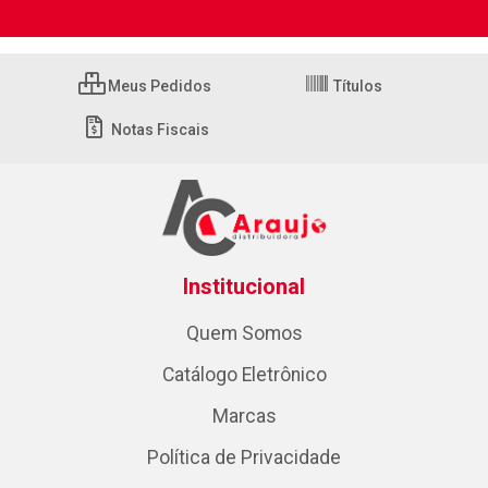
Meus Pedidos
Títulos
Notas Fiscais
Institucional
Quem Somos
Catálogo Eletrônico
Marcas
Política de Privacidade