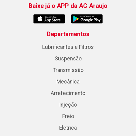
Baixe já o APP da AC Araujo
Departamentos
Lubrificantes e Filtros
Suspensão
Transmissão
Mecânica
Arrefecimento
Injeção
Freio
Eletrica