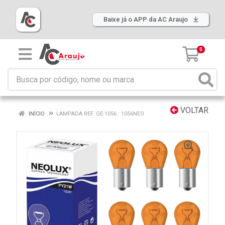
Baixe já o APP da AC Araujo
0
VOLTAR
INÍCIO
LAMPADA REF. GE-1056 : 1056NEO