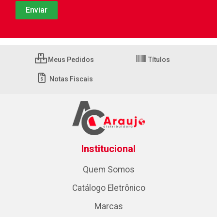
Meus Pedidos
Títulos
Notas Fiscais
Institucional
Quem Somos
Catálogo Eletrônico
Marcas