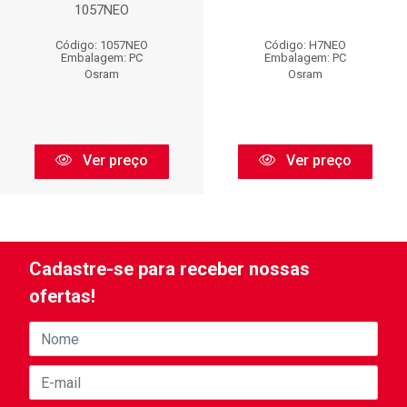
1057NEO
Código: 1057NEO
Código: H7NEO
Embalagem: PC
Embalagem: PC
Osram
Osram
Ver preço
Ver preço
Cadastre-se para receber nossas
ofertas!