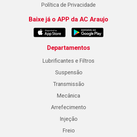
Política de Privacidade
Baixe já o APP da AC Araujo
Departamentos
Lubrificantes e Filtros
Suspensão
Transmissão
Mecânica
Arrefecimento
Injeção
Freio