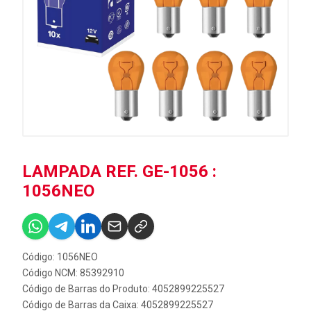
LAMPADA REF. GE-1056 :
1056NEO
Código: 1056NEO
Código NCM: 85392910
Código de Barras do Produto: 4052899225527
Código de Barras da Caixa: 4052899225527