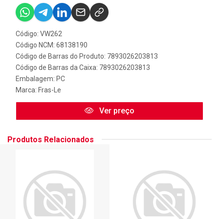
Código: VW262
Código NCM: 68138190
Código de Barras do Produto: 7893026203813
Código de Barras da Caixa: 7893026203813
Embalagem: PC
Marca:
Fras-Le
Ver preço
Produtos Relacionados