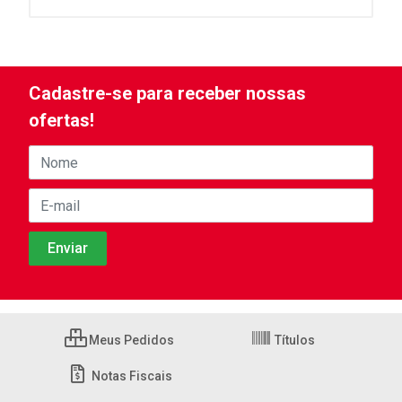
Cadastre-se para receber nossas
ofertas!
Meus Pedidos
Títulos
Notas Fiscais