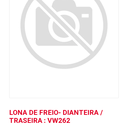
LONA DE FREIO- DIANTEIRA /
TRASEIRA : VW262