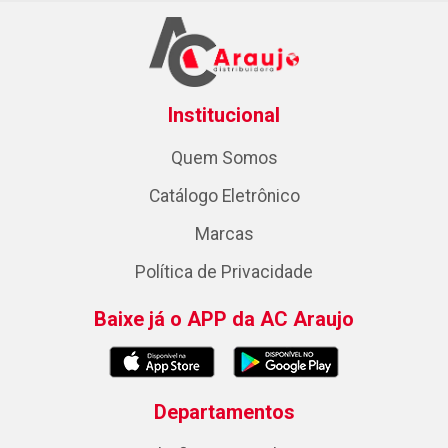
Institucional
Quem Somos
Catálogo Eletrônico
Marcas
Política de Privacidade
Baixe já o APP da AC Araujo
Departamentos