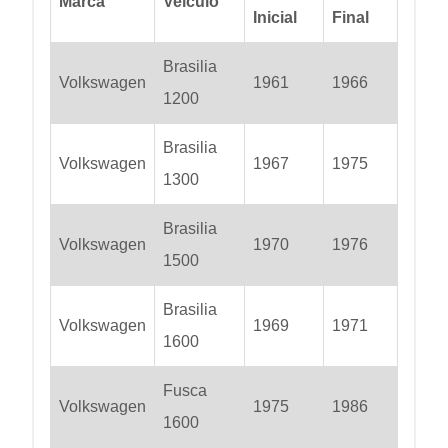
Marca
Veiculo
Inicial
Final
Brasilia
Volkswagen
1961
1966
1200
Brasilia
Volkswagen
1967
1975
1300
Brasilia
Volkswagen
1970
1976
1500
Brasilia
Volkswagen
1969
1971
1600
Fusca
Volkswagen
1975
1986
1600