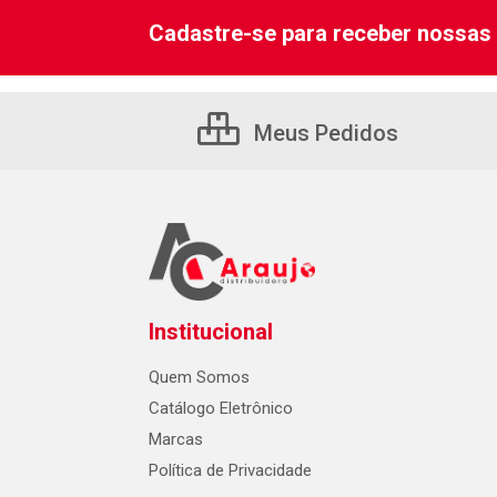
Cadastre-se para receber nossas 
Meus Pedidos
Institucional
Quem Somos
Catálogo Eletrônico
Marcas
Política de Privacidade