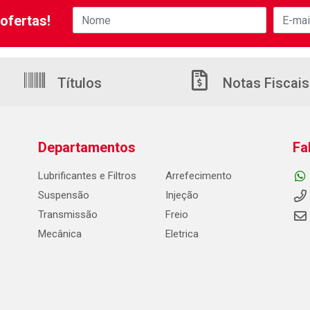
ofertas!
Títulos
Notas Fiscais
Departamentos
Fa
Lubrificantes e Filtros
Arrefecimento
Suspensão
Injeção
Transmissão
Freio
Mecânica
Eletrica