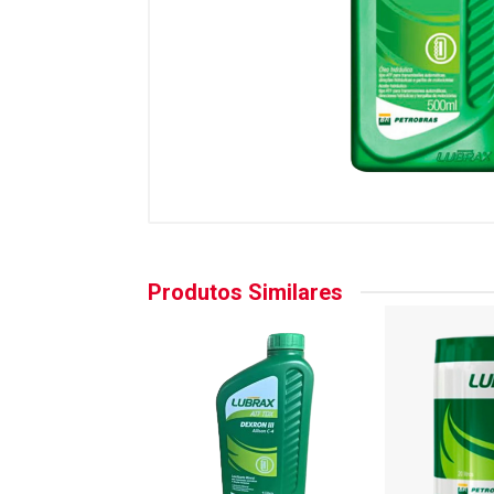
Produtos Similares