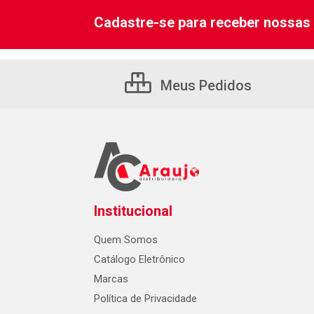
Cadastre-se para receber nossas 
Meus Pedidos
Institucional
Quem Somos
Catálogo Eletrônico
Marcas
Política de Privacidade