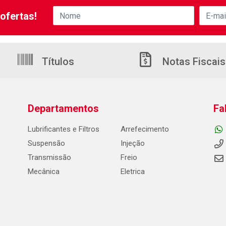
ofertas!
Títulos
Notas Fiscais
Departamentos
Fa
Lubrificantes e Filtros
Arrefecimento
Suspensão
Injeção
Transmissão
Freio
Mecânica
Eletrica