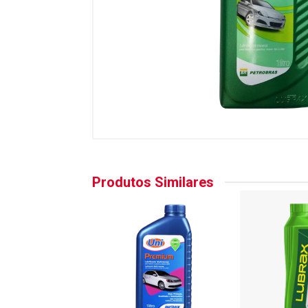
Produtos Similares