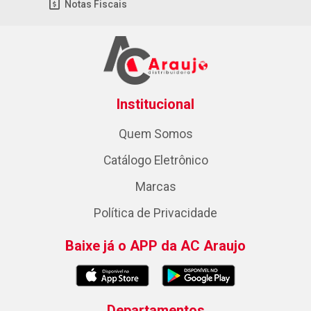
Notas Fiscais
Institucional
Quem Somos
Catálogo Eletrônico
Marcas
Política de Privacidade
Baixe já o APP da AC Araujo
Departamentos