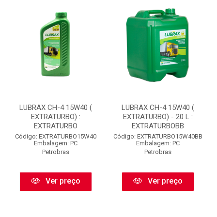
LUBRAX CH-4 15W40 (
LUBRAX CH-4 15W40 (
EXTRATURBO) :
EXTRATURBO) - 20 L :
EXTRATURBO
EXTRATURBOBB
Código: EXTRATURBO15W40
Código: EXTRATURBO15W40BB
Embalagem: PC
Embalagem: PC
Petrobras
Petrobras
Ver preço
Ver preço