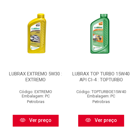
LUBRAX EXTREMO 5W30 :
LUBRAX TOP TURBO 15W40
EXTREMO
API CI-4 : TOPTURBO
Código: EXTREMO
Código: TOPTURBOE15W40
Embalagem: PC
Embalagem: PC
Petrobras
Petrobras
Ver preço
Ver preço