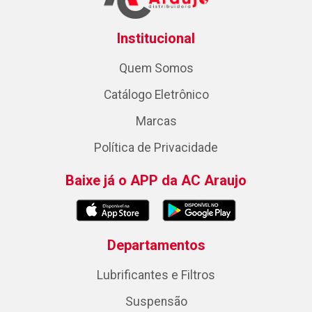
Institucional
Quem Somos
Catálogo Eletrônico
Marcas
Política de Privacidade
Baixe já o APP da AC Araujo
Departamentos
Lubrificantes e Filtros
Suspensão