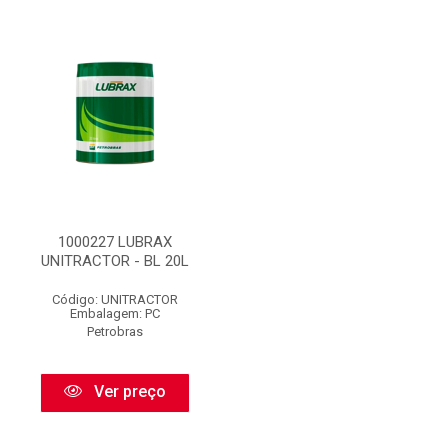
1000227 LUBRAX
UNITRACTOR - BL 20L
Código: UNITRACTOR
Embalagem: PC
Petrobras
Ver preço