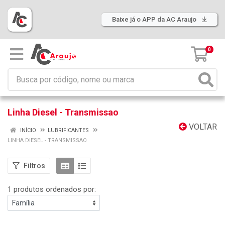
Baixe já o APP da AC Araujo
0
Linha Diesel - Transmissao
VOLTAR
INÍCIO
LUBRIFICANTES
LINHA DIESEL - TRANSMISSAO
Filtros
1 produtos ordenados por: