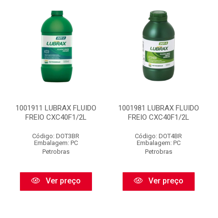
1001911 LUBRAX FLUIDO
1001981 LUBRAX FLUIDO
FREIO CXC40F1/2L
FREIO CXC40F1/2L
Código: DOT3BR
Código: DOT4BR
Embalagem: PC
Embalagem: PC
Petrobras
Petrobras
Ver preço
Ver preço