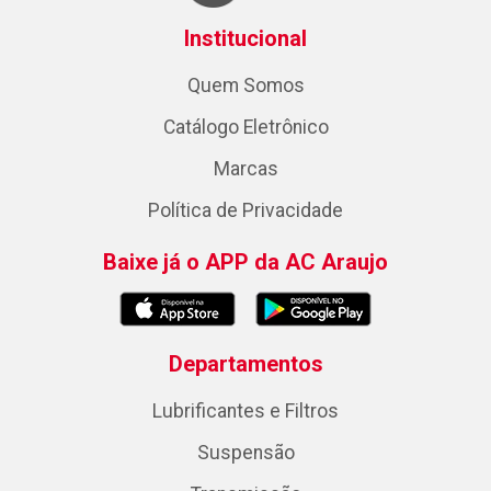
Institucional
Quem Somos
Catálogo Eletrônico
Marcas
Política de Privacidade
Baixe já o APP da AC Araujo
Departamentos
Lubrificantes e Filtros
Suspensão