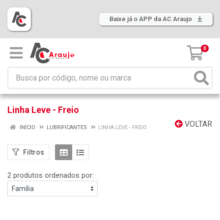
Baixe já o APP da AC Araujo
0
Linha Leve - Freio
VOLTAR
INÍCIO
LUBRIFICANTES
LINHA LEVE - FREIO
Filtros
2 produtos ordenados por: