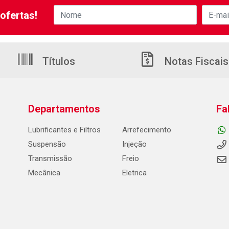
ofertas!
Títulos
Notas Fiscais
Departamentos
Fa
Lubrificantes e Filtros
Arrefecimento
Suspensão
Injeção
Transmissão
Freio
Mecânica
Eletrica