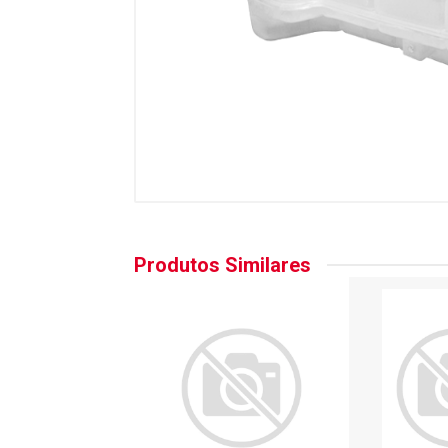
Produtos Similares