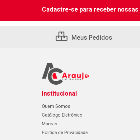
Cadastre-se para receber nossas 
Meus Pedidos
Institucional
Quem Somos
Catálogo Eletrônico
Marcas
Política de Privacidade