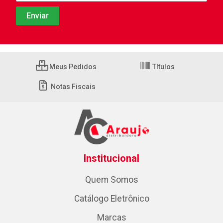
Meus Pedidos
Títulos
Notas Fiscais
Institucional
Quem Somos
Catálogo Eletrônico
Marcas