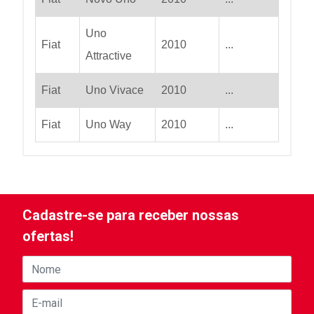
Uno
Fiat
2010
...
Attractive
Fiat
Uno Vivace
2010
...
Fiat
Uno Way
2010
...
Cadastre-se para receber nossas
ofertas!