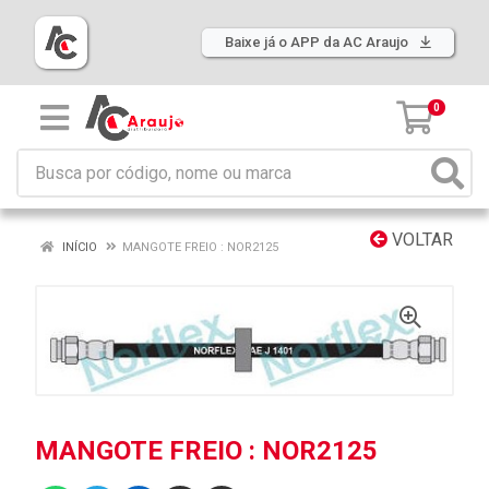
Baixe já o APP da AC Araujo
0
VOLTAR
INÍCIO
MANGOTE FREIO : NOR2125
MANGOTE FREIO : NOR2125