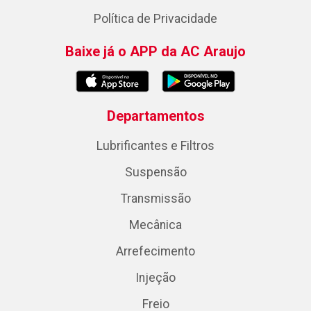
Política de Privacidade
Baixe já o APP da AC Araujo
Departamentos
Lubrificantes e Filtros
Suspensão
Transmissão
Mecânica
Arrefecimento
Injeção
Freio