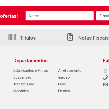
ofertas!
Títulos
Notas Fiscais
Departamentos
Fa
Lubrificantes e Filtros
Arrefecimento
Suspensão
Injeção
Transmissão
Freio
Mecânica
Eletrica