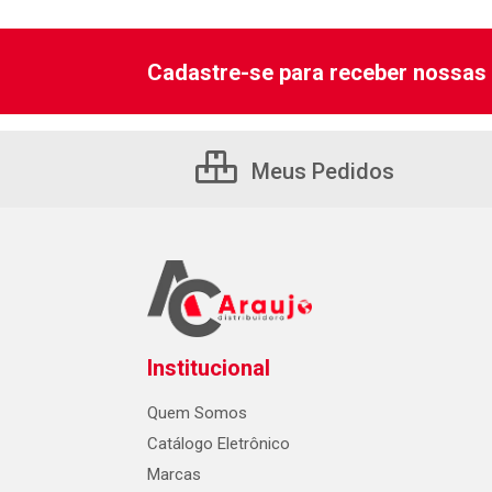
Cadastre-se para receber nossas 
Meus Pedidos
Institucional
Quem Somos
Catálogo Eletrônico
Marcas