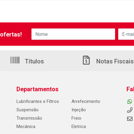
ofertas!
Títulos
Notas Fiscais
Departamentos
Fa
Lubrificantes e Filtros
Arrefecimento
Suspensão
Injeção
Transmissão
Freio
Mecânica
Eletrica