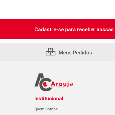
Cadastre-se para receber nossas 
Meus Pedidos
Institucional
Quem Somos