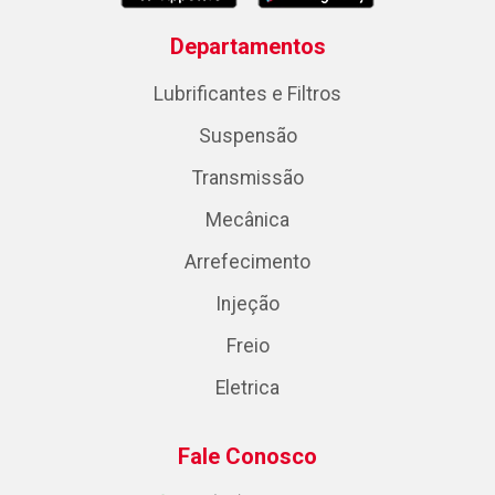
Departamentos
Lubrificantes e Filtros
Suspensão
Transmissão
Mecânica
Arrefecimento
Injeção
Freio
Eletrica
Fale Conosco