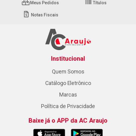
Meus Pedidos
Títulos
Notas Fiscais
Institucional
Quem Somos
Catálogo Eletrônico
Marcas
Política de Privacidade
Baixe já o APP da AC Araujo