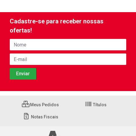
Cadastre-se para receber nossas
ofertas!
Meus Pedidos
Títulos
Notas Fiscais