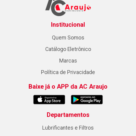
Institucional
Quem Somos
Catálogo Eletrônico
Marcas
Política de Privacidade
Baixe já o APP da AC Araujo
Departamentos
Lubrificantes e Filtros