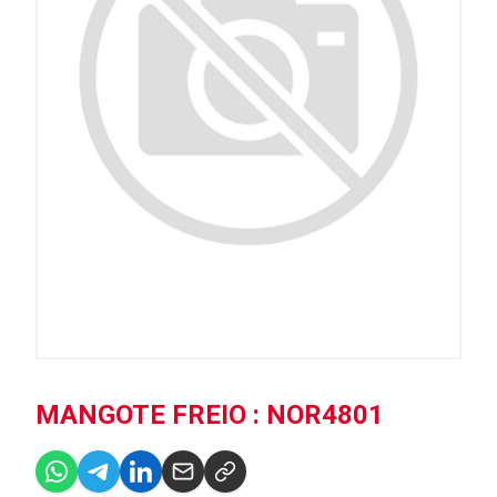
MANGOTE FREIO : NOR4801