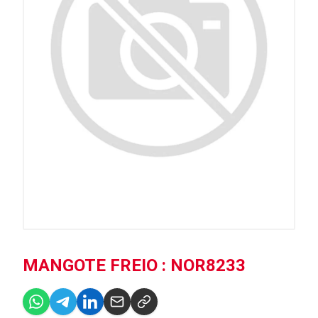
MANGOTE FREIO : NOR8233