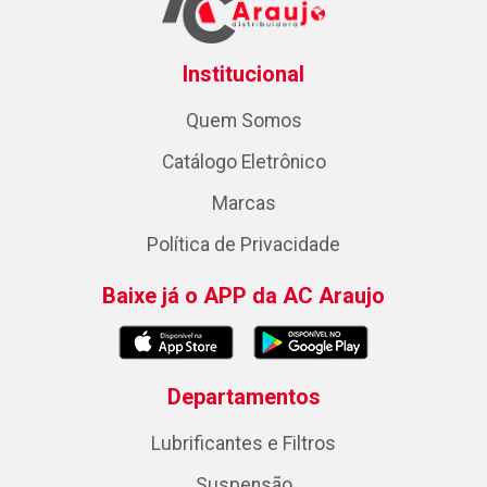
Institucional
Quem Somos
Catálogo Eletrônico
Marcas
Política de Privacidade
Baixe já o APP da AC Araujo
Departamentos
Lubrificantes e Filtros
Suspensão