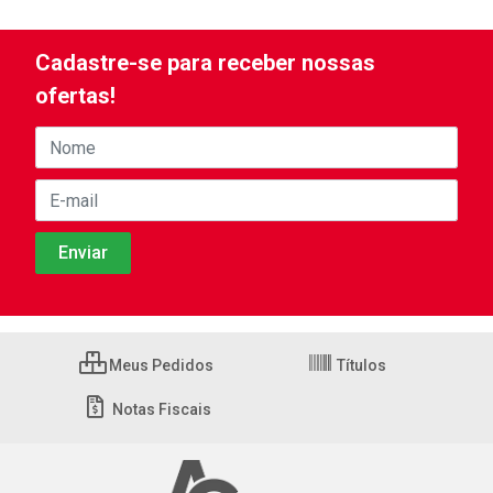
Cadastre-se para receber nossas
ofertas!
Meus Pedidos
Títulos
Notas Fiscais