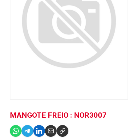
MANGOTE FREIO : NOR3007