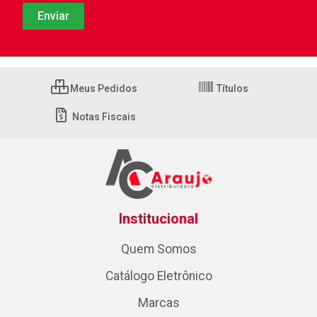
Meus Pedidos
Títulos
Notas Fiscais
Institucional
Quem Somos
Catálogo Eletrônico
Marcas