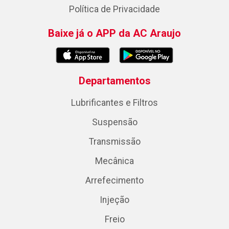
Política de Privacidade
Baixe já o APP da AC Araujo
Departamentos
Lubrificantes e Filtros
Suspensão
Transmissão
Mecânica
Arrefecimento
Injeção
Freio