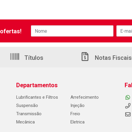
ofertas!
Títulos
Notas Fiscais
Departamentos
Fa
Lubrificantes e Filtros
Arrefecimento
Suspensão
Injeção
Transmissão
Freio
Mecânica
Eletrica