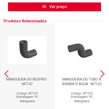
Ver preço
Produtos Relacionados
MANGUEIRA DO RESPIRO :
MANGUEIRA DO TUBO A
M7147
BOMBA D AGUA : M7125
Código: M7147
Código: M7125
Embalagem: PC
Embalagem: PC
Mangueira
Mangueira