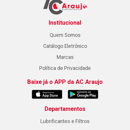
Institucional
Quem Somos
Catálogo Eletrônico
Marcas
Política de Privacidade
Baixe já o APP da AC Araujo
Departamentos
Lubrificantes e Filtros