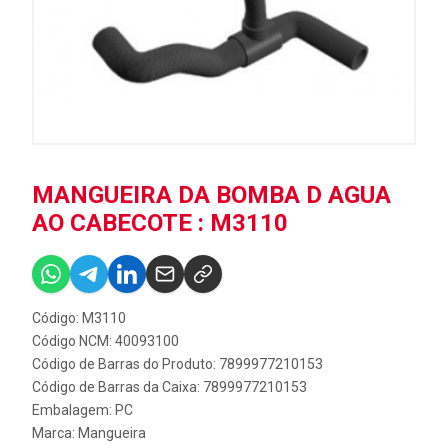
MANGUEIRA DA BOMBA D AGUA
AO CABECOTE : M3110
Código: M3110
Código NCM: 40093100
Código de Barras do Produto: 7899977210153
Código de Barras da Caixa: 7899977210153
Embalagem: PC
Marca:
Mangueira