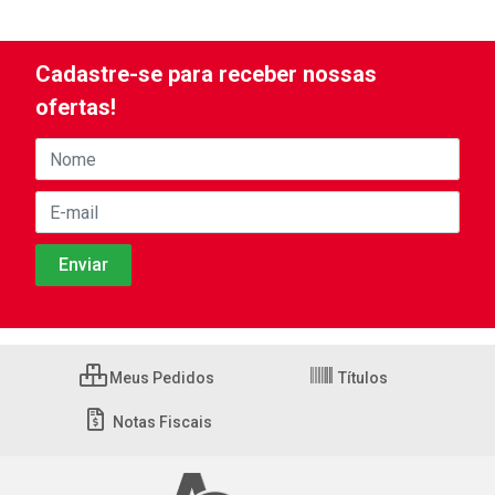
Cadastre-se para receber nossas
ofertas!
Meus Pedidos
Títulos
Notas Fiscais