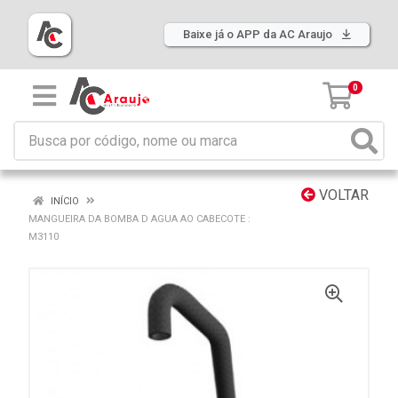
Baixe já o APP da AC Araujo
0
VOLTAR
INÍCIO
MANGUEIRA DA BOMBA D AGUA AO CABECOTE :
M3110