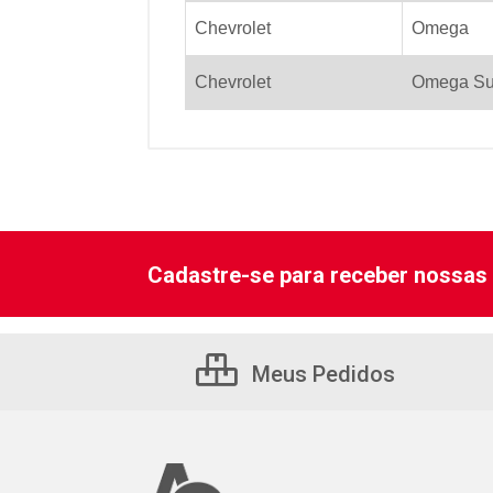
Chevrolet
Omega
Chevrolet
Omega Su
Cadastre-se para receber nossas 
Meus Pedidos