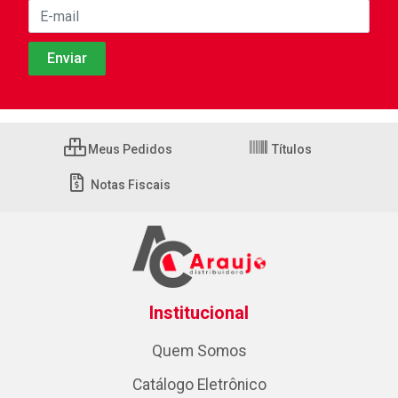
Meus Pedidos
Títulos
Notas Fiscais
Institucional
Quem Somos
Catálogo Eletrônico