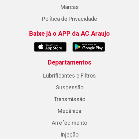
Marcas
Política de Privacidade
Baixe já o APP da AC Araujo
Departamentos
Lubrificantes e Filtros
Suspensão
Transmissão
Mecânica
Arrefecimento
Injeção