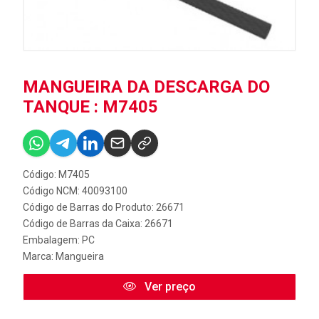
MANGUEIRA DA DESCARGA DO
TANQUE : M7405
Código: M7405
Código NCM: 40093100
Código de Barras do Produto: 26671
Código de Barras da Caixa: 26671
Embalagem: PC
Marca:
Mangueira
Ver preço