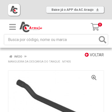
Baixe já o APP da AC Araujo
0
VOLTAR
INÍCIO
MANGUEIRA DA DESCARGA DO TANQUE : M7405