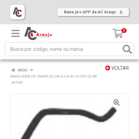
Baixe já o APP da AC Araujo
0
VOLTAR
INÍCIO
MANGUEIRA DA TAMPA DE VALVULA AO FILTRO DE AR
: M7590