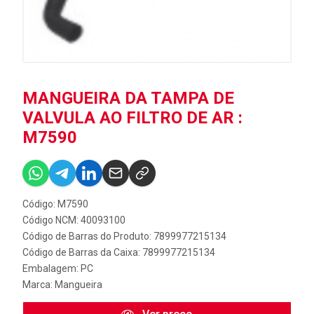
MANGUEIRA DA TAMPA DE
VALVULA AO FILTRO DE AR :
M7590
Código: M7590
Código NCM: 40093100
Código de Barras do Produto: 7899977215134
Código de Barras da Caixa: 7899977215134
Embalagem: PC
Marca:
Mangueira