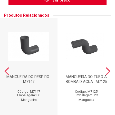
Ver preço
Produtos Relacionados
MANGUEIRA DO RESPIRO :
MANGUEIRA DO TUBO A
M7147
BOMBA D AGUA : M7125
Código: M7147
Código: M7125
Embalagem: PC
Embalagem: PC
Mangueira
Mangueira