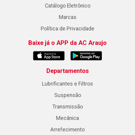
Catálogo Eletrônico
Marcas
Política de Privacidade
Baixe já o APP da AC Araujo
Departamentos
Lubrificantes e Filtros
Suspensão
Transmissão
Mecânica
Arrefecimento