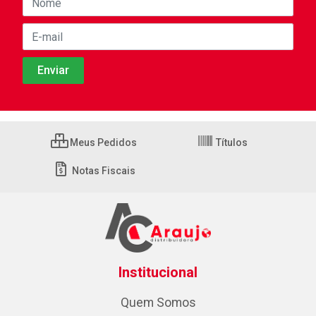
Meus Pedidos
Títulos
Notas Fiscais
Institucional
Quem Somos