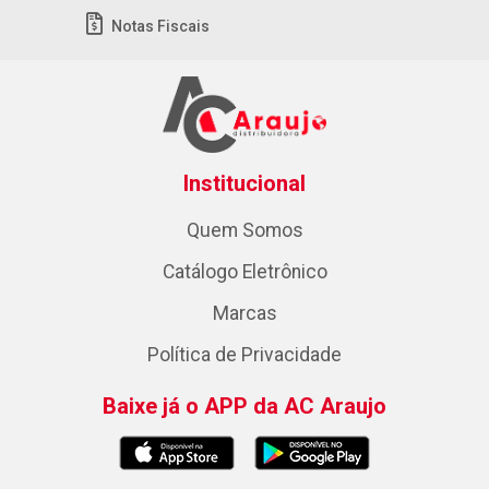
Notas Fiscais
Institucional
Quem Somos
Catálogo Eletrônico
Marcas
Política de Privacidade
Baixe já o APP da AC Araujo