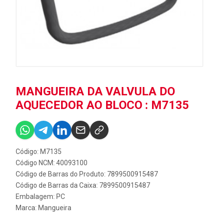
MANGUEIRA DA VALVULA DO
AQUECEDOR AO BLOCO : M7135
Código: M7135
Código NCM: 40093100
Código de Barras do Produto: 7899500915487
Código de Barras da Caixa: 7899500915487
Embalagem: PC
Marca:
Mangueira