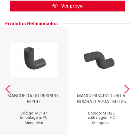
Ver preço
Produtos Relacionados
MANGUEIRA DO RESPIRO :
MANGUEIRA DO TUBO A
M7147
BOMBA D AGUA : M7125
Código: M7147
Código: M7125
Embalagem: PC
Embalagem: PC
Mangueira
Mangueira