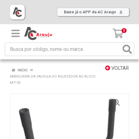
Baixe já o APP da AC Araujo
0
VOLTAR
INÍCIO
MANGUEIRA DA VALVULA DO AQUECEDOR AO BLOCO :
M7135