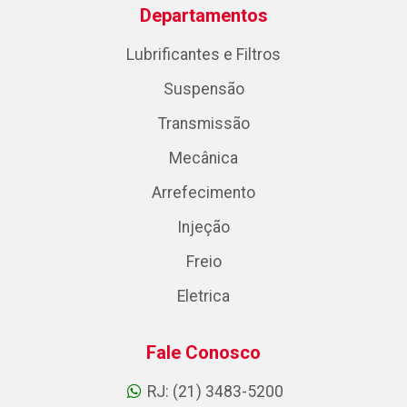
Departamentos
Lubrificantes e Filtros
Suspensão
Transmissão
Mecânica
Arrefecimento
Injeção
Freio
Eletrica
Fale Conosco
RJ: (21) 3483-5200