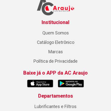
Institucional
Quem Somos
Catálogo Eletrônico
Marcas
Política de Privacidade
Baixe já o APP da AC Araujo
Departamentos
Lubrificantes e Filtros