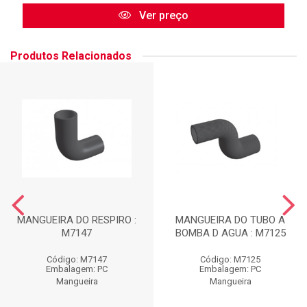
Ver preço
Produtos Relacionados
MANGUEIRA DO RESPIRO :
MANGUEIRA DO TUBO A
M7147
BOMBA D AGUA : M7125
Código: M7147
Código: M7125
Embalagem: PC
Embalagem: PC
Mangueira
Mangueira