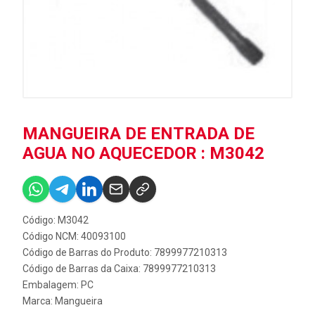
MANGUEIRA DE ENTRADA DE
AGUA NO AQUECEDOR : M3042
Código: M3042
Código NCM: 40093100
Código de Barras do Produto: 7899977210313
Código de Barras da Caixa: 7899977210313
Embalagem: PC
Marca:
Mangueira