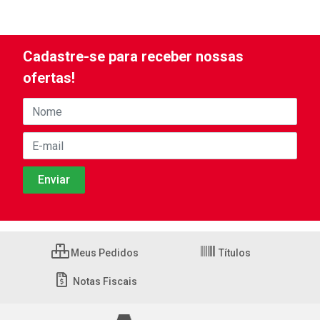
Cadastre-se para receber nossas
ofertas!
Meus Pedidos
Títulos
Notas Fiscais