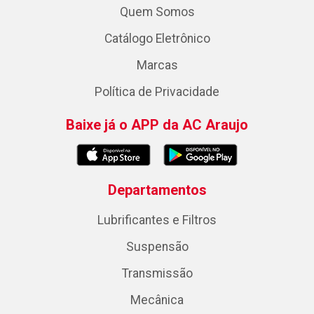
Quem Somos
Catálogo Eletrônico
Marcas
Política de Privacidade
Baixe já o APP da AC Araujo
Departamentos
Lubrificantes e Filtros
Suspensão
Transmissão
Mecânica