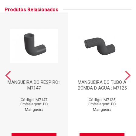
Produtos Relacionados
MANGUEIRA DO RESPIRO :
MANGUEIRA DO TUBO A
M7147
BOMBA D AGUA : M7125
Código: M7147
Código: M7125
Embalagem: PC
Embalagem: PC
Mangueira
Mangueira