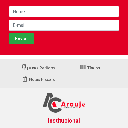
Meus Pedidos
Títulos
Notas Fiscais
Institucional