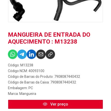
MANGUEIRA DE ENTRADA DO
AQUECIMENTO : M13238
Código: M13238
Código NCM: 40093100
Código de Barras do Produto: 7908087440432
Código de Barras da Caixa: 7908087440432
Embalagem: PC
Marca:
Mangueira
Ver preço