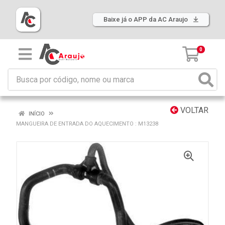
Baixe já o APP da AC Araujo
0
VOLTAR
INÍCIO
MANGUEIRA DE ENTRADA DO AQUECIMENTO : M13238