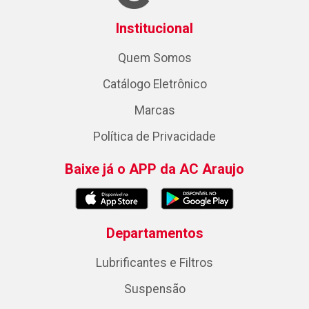
Institucional
Quem Somos
Catálogo Eletrônico
Marcas
Política de Privacidade
Baixe já o APP da AC Araujo
Departamentos
Lubrificantes e Filtros
Suspensão