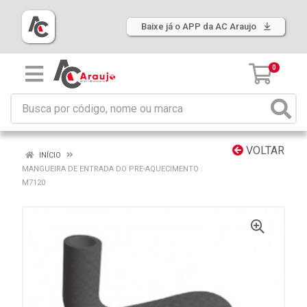
Baixe já o APP da AC Araujo
0
VOLTAR
INÍCIO
MANGUEIRA DE ENTRADA DO PRE-AQUECIMENTO :
M7120