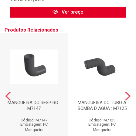
Ver preço
Produtos Relacionados
MANGUEIRA DO RESPIRO :
MANGUEIRA DO TUBO A
M7147
BOMBA D AGUA : M7125
Código: M7147
Código: M7125
Embalagem: PC
Embalagem: PC
Mangueira
Mangueira