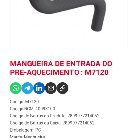
MANGUEIRA DE ENTRADA DO
PRE-AQUECIMENTO : M7120
Código: M7120
Código NCM: 40093100
Código de Barras do Produto: 7899977214052
Código de Barras da Caixa: 7899977214052
Embalagem: PC
Marca:
Mangueira