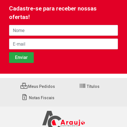
Cadastre-se para receber nossas
ofertas!
Meus Pedidos
Títulos
Notas Fiscais