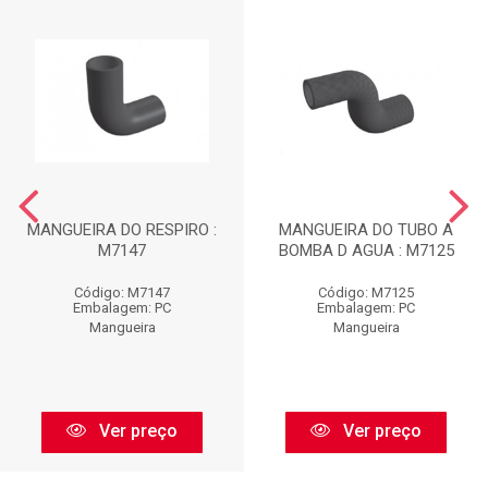
MANGUEIRA DO RESPIRO :
MANGUEIRA DO TUBO A
M7147
BOMBA D AGUA : M7125
Código: M7147
Código: M7125
Embalagem: PC
Embalagem: PC
Mangueira
Mangueira
Ver preço
Ver preço