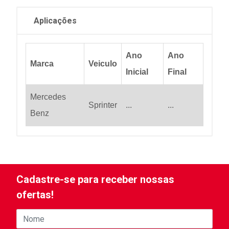
Aplicações
Ano
Ano
Marca
Veiculo
Inicial
Final
Mercedes
Sprinter
...
...
Benz
Cadastre-se para receber nossas
ofertas!