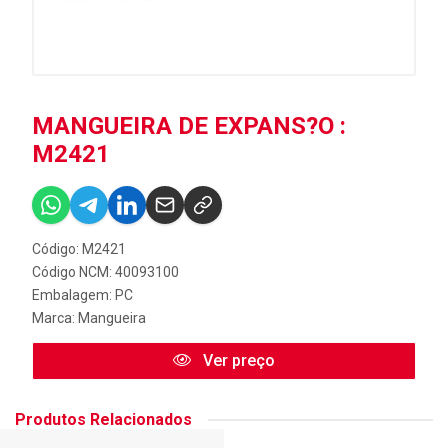
MANGUEIRA DE EXPANS?O :
M2421
Código: M2421
Código NCM: 40093100
Embalagem: PC
Marca:
Mangueira
Ver preço
Produtos Relacionados