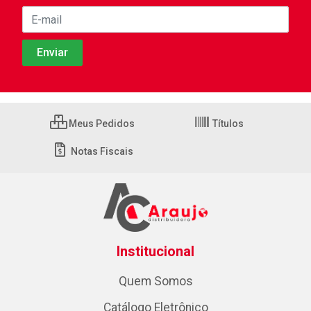
Meus Pedidos
Títulos
Notas Fiscais
Institucional
Quem Somos
Catálogo Eletrônico