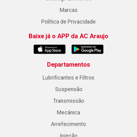
Marcas
Política de Privacidade
Baixe já o APP da AC Araujo
Departamentos
Lubrificantes e Filtros
Suspensão
Transmissão
Mecânica
Arrefecimento
Injeção