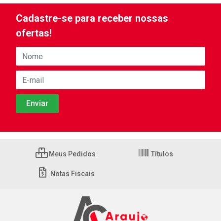
Cadastre-se para receber nossas
ofertas!
Meus Pedidos
Títulos
Notas Fiscais