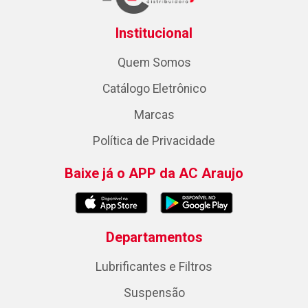
Institucional
Quem Somos
Catálogo Eletrônico
Marcas
Política de Privacidade
Baixe já o APP da AC Araujo
Departamentos
Lubrificantes e Filtros
Suspensão