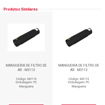
Produtos Similares
MANGUEIRA DE FILTRO DE
MANGUEIRA DE FILTRO DE
AR : M3113
AR : M3113
Código: M3113
Código: M3113
Embalagem: PC
Embalagem: PC
Mangueira
Mangueira