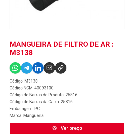
MANGUEIRA DE FILTRO DE AR :
M3138
Código: M3138
Código NCM: 40093100
Código de Barras do Produto: 25816
Código de Barras da Caixa: 25816
Embalagem: PC
Marca:
Mangueira
Ver preço