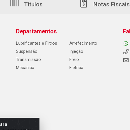
Títulos
Notas Fiscais
Departamentos
Fa
Lubrificantes e Filtros
Arrefecimento
Suspensão
Injeção
Transmissão
Freio
Mecânica
Eletrica
para