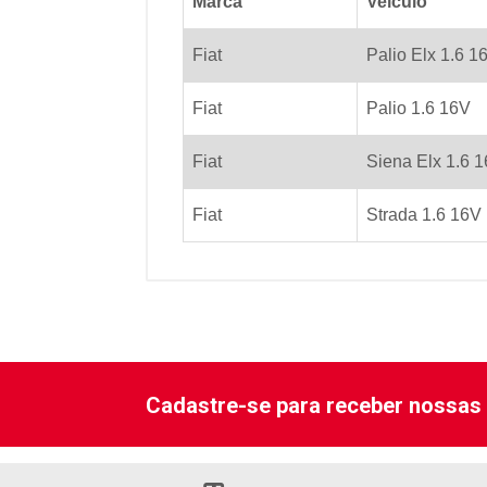
Marca
Veiculo
Fiat
Palio Elx 1.6 1
Fiat
Palio 1.6 16V
Fiat
Siena Elx 1.6 
Fiat
Strada 1.6 16V
Cadastre-se para receber nossas 