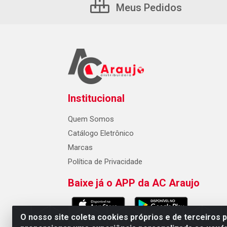
Meus Pedidos
Institucional
Quem Somos
Catálogo Eletrônico
Marcas
Política de Privacidade
Baixe já o APP da AC Araujo
O nosso site coleta cookies próprios e de terceiros 