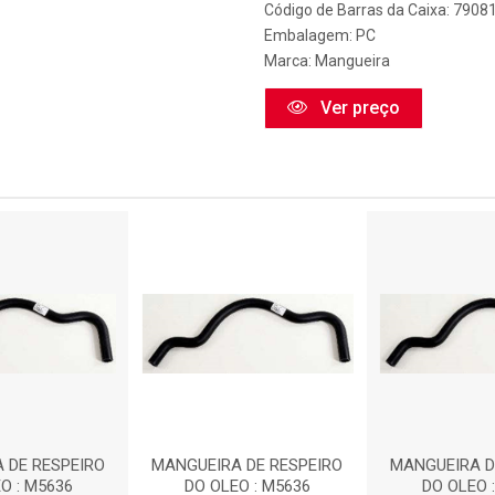
Código de Barras da Caixa: 790
Embalagem: PC
Marca:
Mangueira
Ver preço
 DE RESPEIRO
MANGUEIRA DE RESPEIRO
MANGUEIRA D
O : M5636
DO OLEO : M5636
DO OLEO 