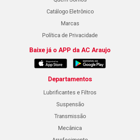
Catálogo Eletrônico
Marcas
Política de Privacidade
Baixe já o APP da AC Araujo
Departamentos
Lubrificantes e Filtros
Suspensão
Transmissão
Mecânica