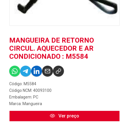
MANGUEIRA DE RETORNO
CIRCUL. AQUECEDOR E AR
CONDICIONADO : M5584
Código: M5584
Código NCM: 40093100
Embalagem: PC
Marca:
Mangueira
Ver preço