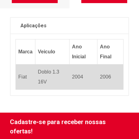
Aplicações
Ano
Ano
Marca
Veiculo
Inicial
Final
Doblo 1.3
Fiat
2004
2006
16V
Cadastre-se para receber nossas
ofertas!