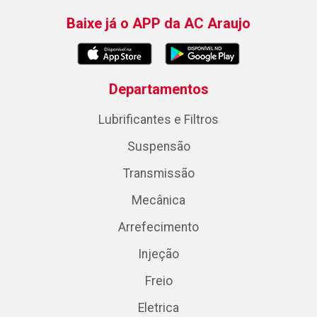
Baixe já o APP da AC Araujo
Departamentos
Lubrificantes e Filtros
Suspensão
Transmissão
Mecânica
Arrefecimento
Injeção
Freio
Eletrica