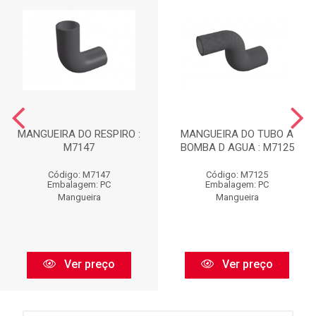
MANGUEIRA DO RESPIRO :
MANGUEIRA DO TUBO A
M7147
BOMBA D AGUA : M7125
Código: M7147
Código: M7125
Embalagem: PC
Embalagem: PC
Mangueira
Mangueira
Ver preço
Ver preço