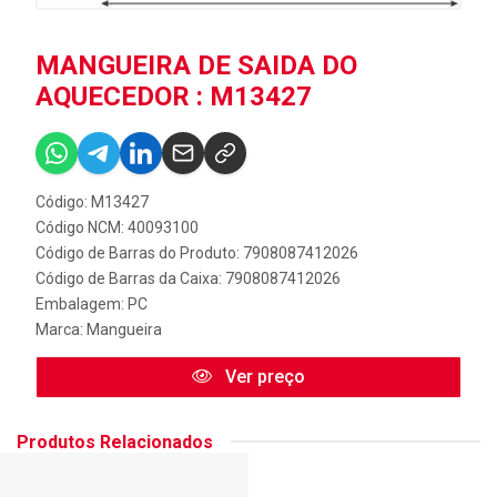
MANGUEIRA DE SAIDA DO
AQUECEDOR : M13427
Código: M13427
Código NCM: 40093100
Código de Barras do Produto: 7908087412026
Código de Barras da Caixa: 7908087412026
Embalagem: PC
Marca:
Mangueira
Ver preço
Produtos Relacionados