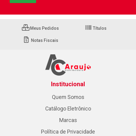
Meus Pedidos
Títulos
Notas Fiscais
Institucional
Quem Somos
Catálogo Eletrônico
Marcas
Política de Privacidade