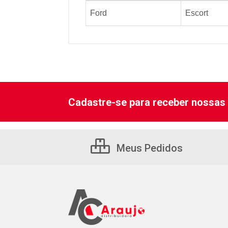
Ford
Escort
Cadastre-se para receber nossas 
Meus Pedidos