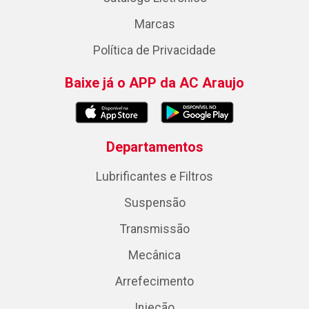
Marcas
Política de Privacidade
Baixe já o APP da AC Araujo
Departamentos
Lubrificantes e Filtros
Suspensão
Transmissão
Mecânica
Arrefecimento
Injeção