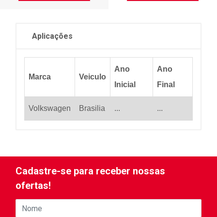
Aplicações
Ano
Ano
Marca
Veiculo
Inicial
Final
Volkswagen
Brasilia
...
...
Cadastre-se para receber nossas
ofertas!