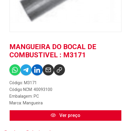
MANGUEIRA DO BOCAL DE
COMBUSTIVEL : M3171
Código: M3171
Código NCM: 40093100
Embalagem: PC
Marca:
Mangueira
Ver preço