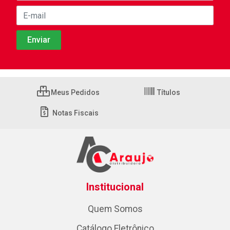
Meus Pedidos
Títulos
Notas Fiscais
Institucional
Quem Somos
Catálogo Eletrônico