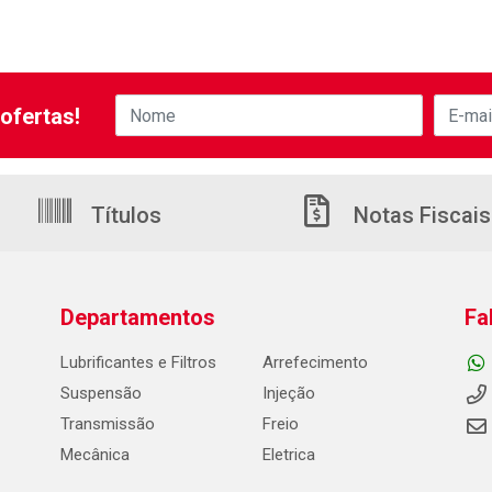
ofertas!
Títulos
Notas Fiscais
Departamentos
Fa
Lubrificantes e Filtros
Arrefecimento
Suspensão
Injeção
Transmissão
Freio
Mecânica
Eletrica