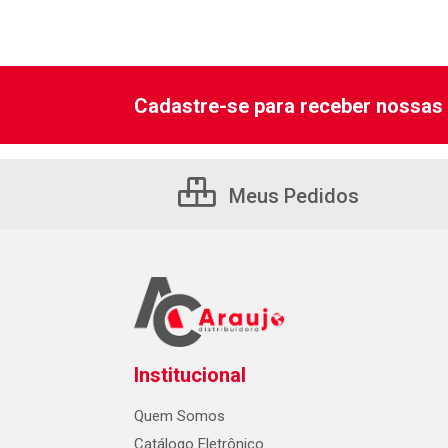
Cadastre-se para receber nossas 
Meus Pedidos
Institucional
Quem Somos
Catálogo Eletrônico