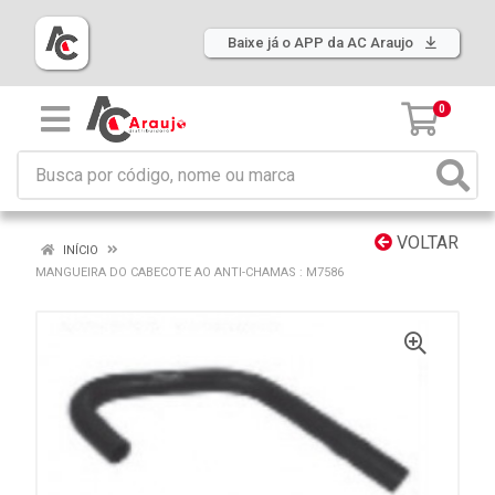
Baixe já o APP da AC Araujo
0
VOLTAR
INÍCIO
MANGUEIRA DO CABECOTE AO ANTI-CHAMAS : M7586