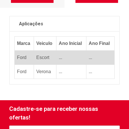
Aplicações
Marca
Veiculo
Ano Inicial
Ano Final
Ford
Escort
...
...
Ford
Verona
...
...
Cadastre-se para receber nossas
ofertas!