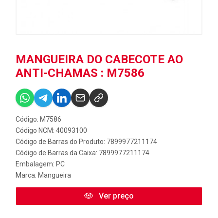
MANGUEIRA DO CABECOTE AO
ANTI-CHAMAS : M7586
Código: M7586
Código NCM: 40093100
Código de Barras do Produto: 7899977211174
Código de Barras da Caixa: 7899977211174
Embalagem: PC
Marca:
Mangueira
Ver preço