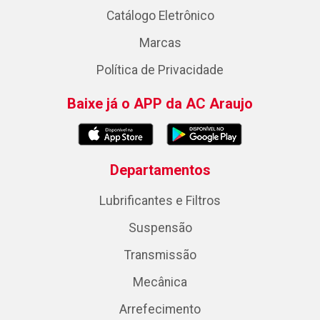
Catálogo Eletrônico
Marcas
Política de Privacidade
Baixe já o APP da AC Araujo
Departamentos
Lubrificantes e Filtros
Suspensão
Transmissão
Mecânica
Arrefecimento