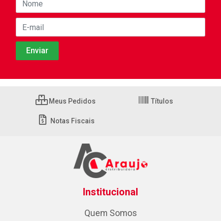
Meus Pedidos
Títulos
Notas Fiscais
Institucional
Quem Somos