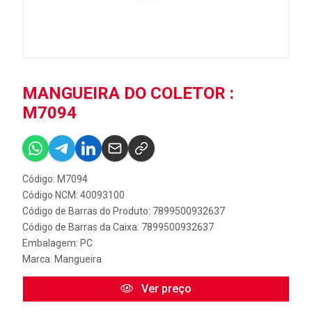
MANGUEIRA DO COLETOR :
M7094
Código: M7094
Código NCM: 40093100
Código de Barras do Produto: 7899500932637
Código de Barras da Caixa: 7899500932637
Embalagem: PC
Marca:
Mangueira
Ver preço