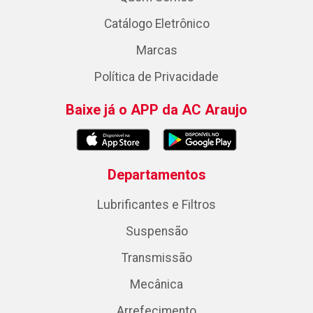
Catálogo Eletrônico
Marcas
Política de Privacidade
Baixe já o APP da AC Araujo
Departamentos
Lubrificantes e Filtros
Suspensão
Transmissão
Mecânica
Arrefecimento