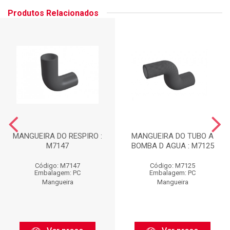
Produtos Relacionados
MANGUEIRA DO RESPIRO :
MANGUEIRA DO TUBO A
M7147
BOMBA D AGUA : M7125
Código: M7147
Código: M7125
Embalagem: PC
Embalagem: PC
Mangueira
Mangueira