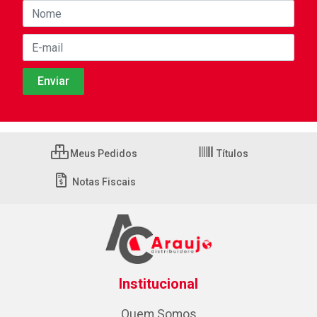
Meus Pedidos
Títulos
Notas Fiscais
Institucional
Quem Somos