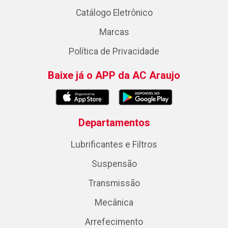
Catálogo Eletrônico
Marcas
Política de Privacidade
Baixe já o APP da AC Araujo
Departamentos
Lubrificantes e Filtros
Suspensão
Transmissão
Mecânica
Arrefecimento