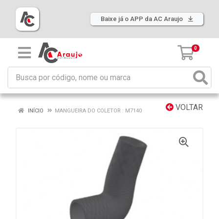
Baixe já o APP da AC Araujo
0
VOLTAR
INÍCIO
MANGUEIRA DO COLETOR : M7140