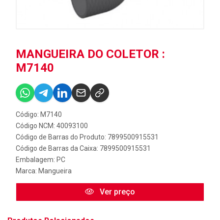
MANGUEIRA DO COLETOR :
M7140
Código: M7140
Código NCM: 40093100
Código de Barras do Produto: 7899500915531
Código de Barras da Caixa: 7899500915531
Embalagem: PC
Marca:
Mangueira
Ver preço