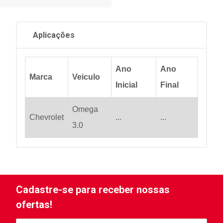
Aplicações
Ano
Ano
Marca
Veiculo
Inicial
Final
Omega
Chevrolet
...
...
3.0
Cadastre-se para receber nossas
ofertas!