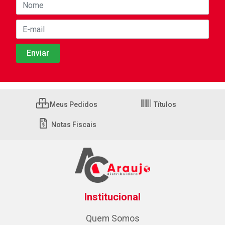
Meus Pedidos
Títulos
Notas Fiscais
Institucional
Quem Somos