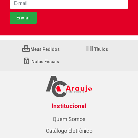
Meus Pedidos
Títulos
Notas Fiscais
Institucional
Quem Somos
Catálogo Eletrônico