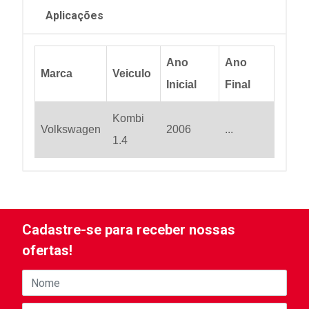
Aplicações
Ano
Ano
Marca
Veiculo
Inicial
Final
Kombi
Volkswagen
2006
...
1.4
Cadastre-se para receber nossas
ofertas!