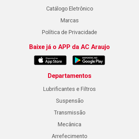
Catálogo Eletrônico
Marcas
Política de Privacidade
Baixe já o APP da AC Araujo
Departamentos
Lubrificantes e Filtros
Suspensão
Transmissão
Mecânica
Arrefecimento