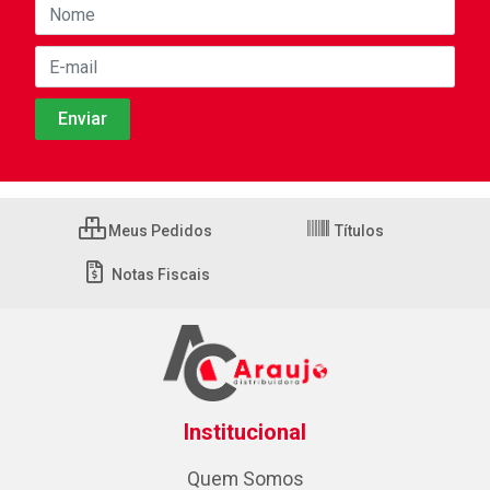
Meus Pedidos
Títulos
Notas Fiscais
Institucional
Quem Somos