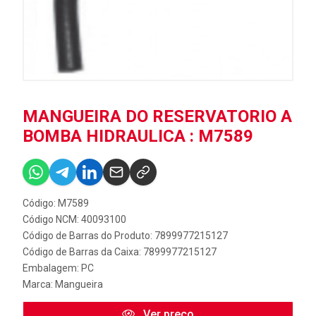
MANGUEIRA DO RESERVATORIO A
BOMBA HIDRAULICA : M7589
Código: M7589
Código NCM: 40093100
Código de Barras do Produto: 7899977215127
Código de Barras da Caixa: 7899977215127
Embalagem: PC
Marca:
Mangueira
Ver preço