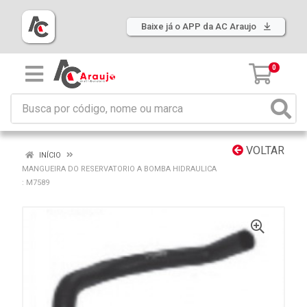
Baixe já o APP da AC Araujo
0
VOLTAR
INÍCIO
MANGUEIRA DO RESERVATORIO A BOMBA HIDRAULICA
: M7589