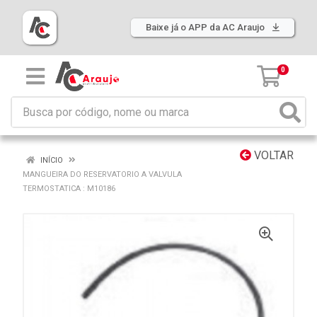
Baixe já o APP da AC Araujo
0
VOLTAR
INÍCIO
MANGUEIRA DO RESERVATORIO A VALVULA
TERMOSTATICA : M10186