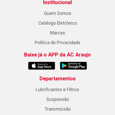
Institucional
Quem Somos
Catálogo Eletrônico
Marcas
Política de Privacidade
Baixe já o APP da AC Araujo
Departamentos
Lubrificantes e Filtros
Suspensão
Transmissão