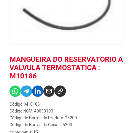
MANGUEIRA DO RESERVATORIO A
VALVULA TERMOSTATICA :
M10186
Código: M10186
Código NCM: 40093100
Código de Barras do Produto: 25200
Código de Barras da Caixa: 25200
Embalagem: PC