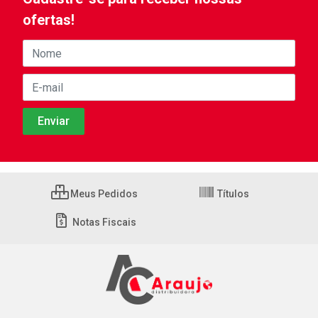
ofertas!
Meus Pedidos
Títulos
Notas Fiscais