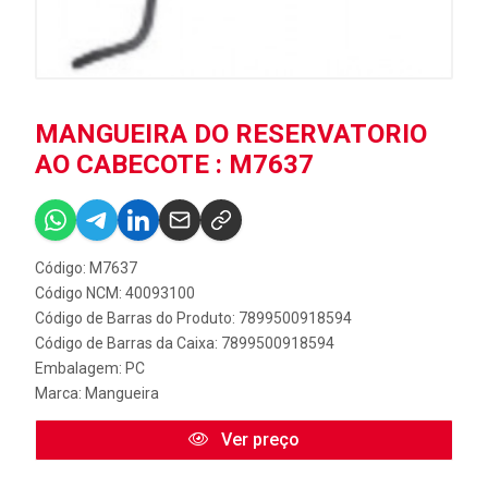
MANGUEIRA DO RESERVATORIO
AO CABECOTE : M7637
Código: M7637
Código NCM: 40093100
Código de Barras do Produto: 7899500918594
Código de Barras da Caixa: 7899500918594
Embalagem: PC
Marca:
Mangueira
Ver preço