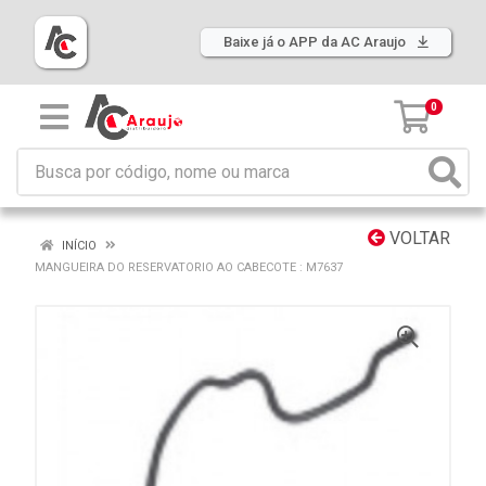
Baixe já o APP da AC Araujo
0
VOLTAR
INÍCIO
MANGUEIRA DO RESERVATORIO AO CABECOTE : M7637