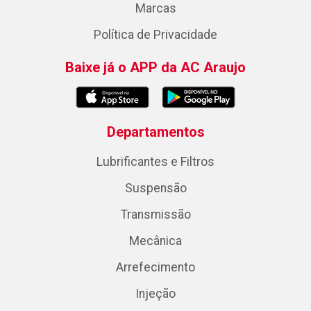
Marcas
Política de Privacidade
Baixe já o APP da AC Araujo
Departamentos
Lubrificantes e Filtros
Suspensão
Transmissão
Mecânica
Arrefecimento
Injeção