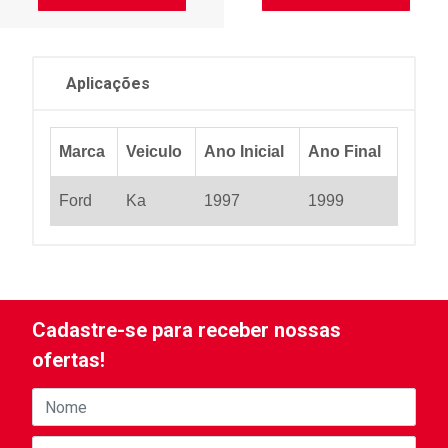
Aplicações
Marca
Veiculo
Ano Inicial
Ano Final
Ford
Ka
1997
1999
Cadastre-se para receber nossas
ofertas!