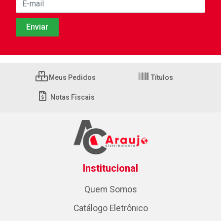
Meus Pedidos
Títulos
Notas Fiscais
Institucional
Quem Somos
Catálogo Eletrônico