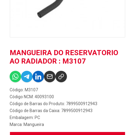
MANGUEIRA DO RESERVATORIO
AO RADIADOR : M3107
Código: M3107
Código NCM: 40093100
Código de Barras do Produto: 7899500912943
Código de Barras da Caixa: 7899500912943
Embalagem: PC
Marca:
Mangueira