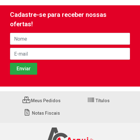
Cadastre-se para receber nossas
ofertas!
Meus Pedidos
Títulos
Notas Fiscais