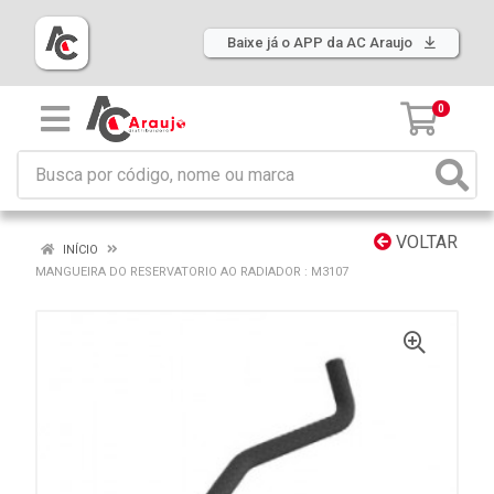
Baixe já o APP da AC Araujo
0
VOLTAR
INÍCIO
MANGUEIRA DO RESERVATORIO AO RADIADOR : M3107