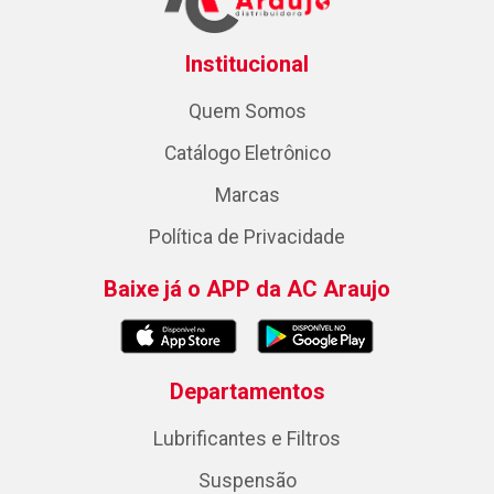
Institucional
Quem Somos
Catálogo Eletrônico
Marcas
Política de Privacidade
Baixe já o APP da AC Araujo
Departamentos
Lubrificantes e Filtros
Suspensão