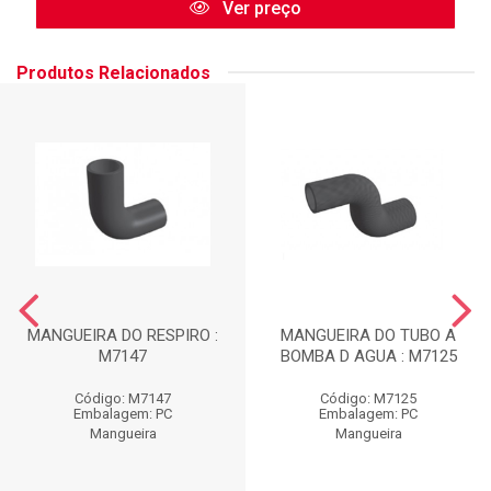
Ver preço
Produtos Relacionados
MANGUEIRA DO RESPIRO :
MANGUEIRA DO TUBO A
M7147
BOMBA D AGUA : M7125
Código: M7147
Código: M7125
Embalagem: PC
Embalagem: PC
Mangueira
Mangueira