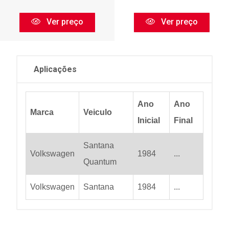
Ver preço
Ver preço
Aplicações
Ano
Ano
Marca
Veiculo
Inicial
Final
Santana
Volkswagen
1984
...
Quantum
Volkswagen
Santana
1984
...