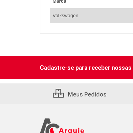
Marca
Volkswagen
Cadastre-se para receber nossas 
Meus Pedidos