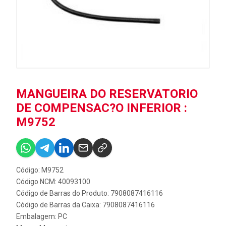
MANGUEIRA DO RESERVATORIO
DE COMPENSAC?O INFERIOR :
M9752
Código: M9752
Código NCM: 40093100
Código de Barras do Produto: 7908087416116
Código de Barras da Caixa: 7908087416116
Embalagem: PC