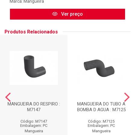
Marca:
Mangueira
Ver preço
Produtos Relacionados
MANGUEIRA DO RESPIRO :
MANGUEIRA DO TUBO A
M7147
BOMBA D AGUA : M7125
Código: M7147
Código: M7125
Embalagem: PC
Embalagem: PC
Mangueira
Mangueira