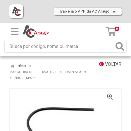
Baixe já o APP da AC Araujo
0
VOLTAR
INÍCIO
MANGUEIRA DO RESERVATORIO DE COMPENSAC?O
INFERIOR : M9752