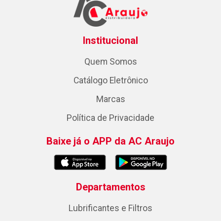
Institucional
Quem Somos
Catálogo Eletrônico
Marcas
Política de Privacidade
Baixe já o APP da AC Araujo
Departamentos
Lubrificantes e Filtros