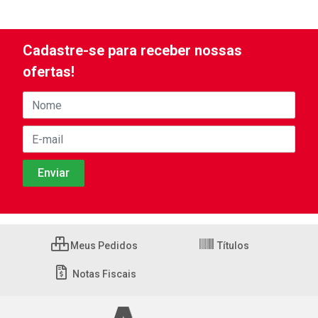
Cadastre-se para receber nossas
ofertas!
Meus Pedidos
Títulos
Notas Fiscais