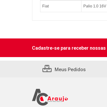
Fiat
Palio 1.0 16V
Cadastre-se para receber nossas 
Meus Pedidos