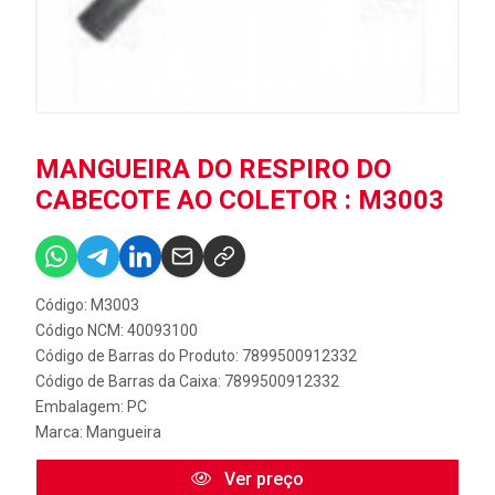
MANGUEIRA DO RESPIRO DO
CABECOTE AO COLETOR : M3003
Código: M3003
Código NCM: 40093100
Código de Barras do Produto: 7899500912332
Código de Barras da Caixa: 7899500912332
Embalagem: PC
Marca:
Mangueira
Ver preço