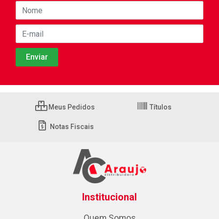
Meus Pedidos
Títulos
Notas Fiscais
Institucional
Quem Somos