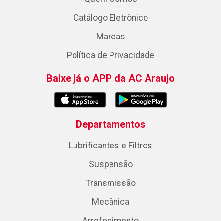
Catálogo Eletrônico
Marcas
Política de Privacidade
Baixe já o APP da AC Araujo
Departamentos
Lubrificantes e Filtros
Suspensão
Transmissão
Mecânica
Arrefecimento