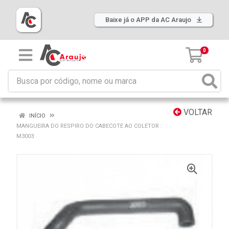
Baixe já o APP da AC Araujo
0
VOLTAR
INÍCIO
MANGUEIRA DO RESPIRO DO CABECOTE AO COLETOR :
M3003