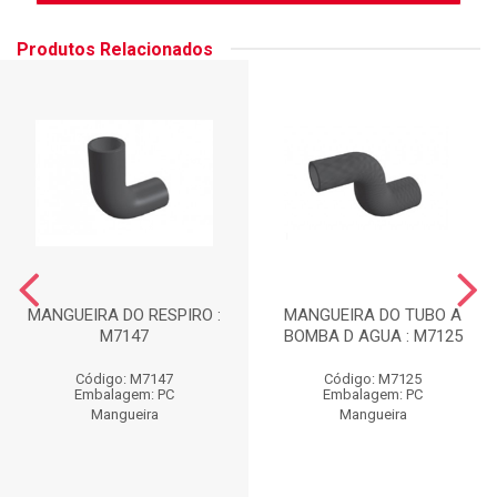
Produtos Relacionados
MANGUEIRA DO RESPIRO :
MANGUEIRA DO TUBO A
M7147
BOMBA D AGUA : M7125
Código: M7147
Código: M7125
Embalagem: PC
Embalagem: PC
Mangueira
Mangueira